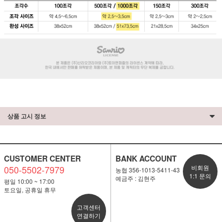
상품 고시 정보
CUSTOMER CENTER
BANK ACCOUNT
050-5502-7979
비회원
농협 356-1013-5411-43
1:1 문의
예금주 : 김현주
평일 10:00 ~ 17:00
토요일, 공휴일 휴무
고객센터
연결하기