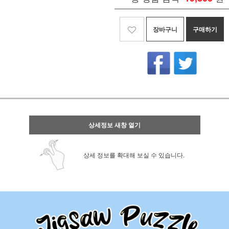
장바구니
구매하기
상세정보 새창 열기
상세 정보를 확대해 보실 수 있습니다.