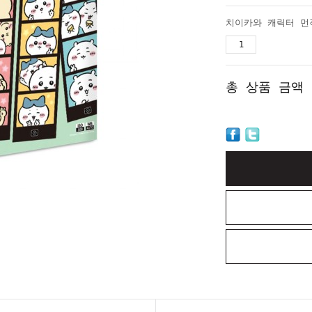
총 상품 금액