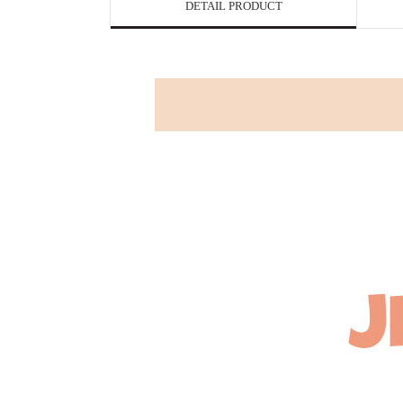
DETAIL PRODUCT