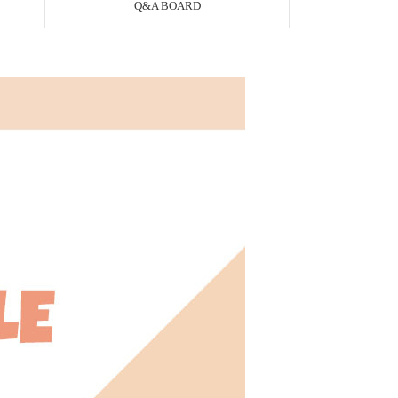
Q&A BOARD