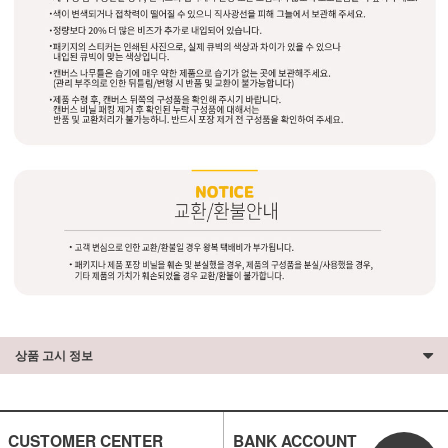
상품 고시 정보
CUSTOMER CENTER
BANK ACCOUNT