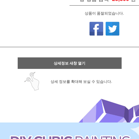
상품이 품절되었습니다.
상세정보 새창 열기
상세 정보를 확대해 보실 수 있습니다.