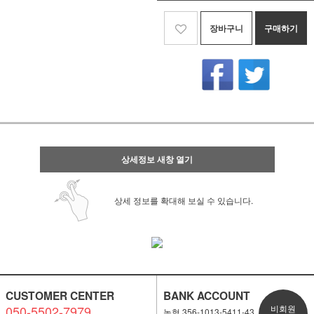
장바구니
구매하기
상세정보 새창 열기
상세 정보를 확대해 보실 수 있습니다.
CUSTOMER CENTER
BANK ACCOUNT
050-5502-7979
비회원
농협 356-1013-5411-43