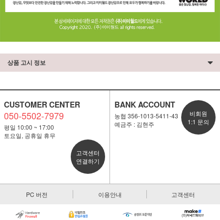
상품 고시 정보
CUSTOMER CENTER
BANK ACCOUNT
050-5502-7979
비회원
농협 356-1013-5411-43
1:1 문의
예금주 : 김현주
평일 10:00 ~ 17:00
토요일, 공휴일 휴무
고객센터
연결하기
PC 버전
이용안내
고객센터