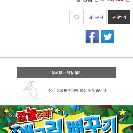
장바구니
구매하기
상세정보 새창 열기
상세 정보를 확대해 보실 수 있습니다.